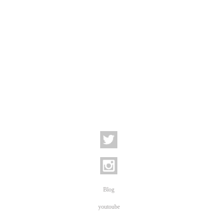
Blog
youtoube